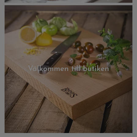
Välkommen till butiken